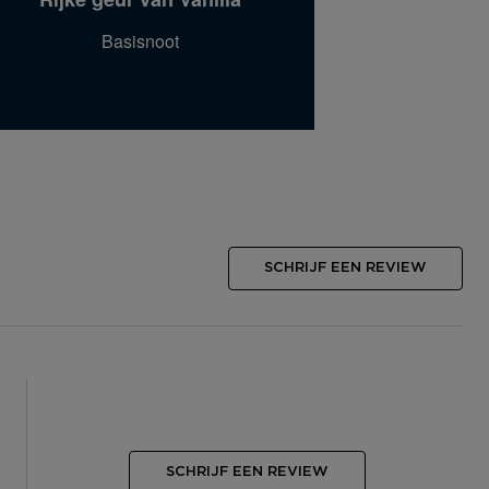
Basisnoot
SCHRIJF EEN REVIEW
SCHRIJF EEN REVIEW