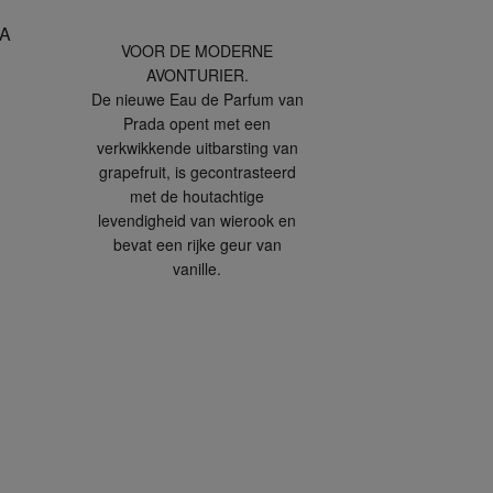
VOOR DE MODERNE
AVONTURIER.
De nieuwe Eau de Parfum van
Prada opent met een
verkwikkende uitbarsting van
grapefruit, is gecontrasteerd
met de houtachtige
levendigheid van wierook en
bevat een rijke geur van
vanille.