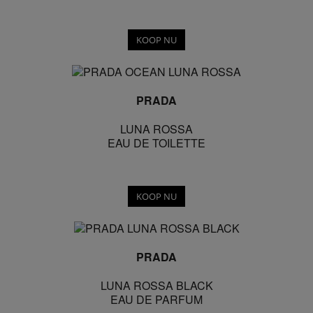
KOOP NU
PRADA
LUNA ROSSA
EAU DE TOILETTE
KOOP NU
PRADA
LUNA ROSSA BLACK
EAU DE PARFUM