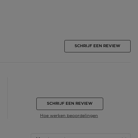
SCHRIJF EEN REVIEW
SCHRIJF EEN REVIEW
Hoe werken beoordelingen