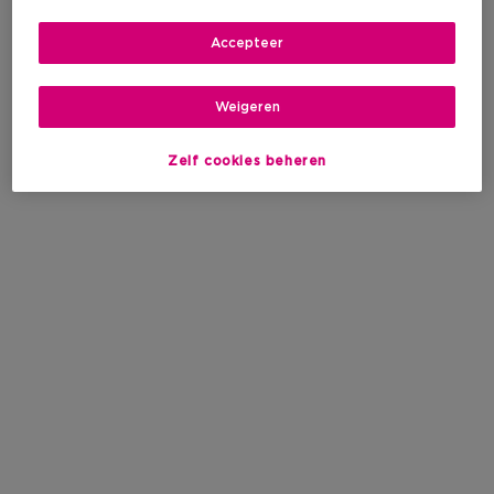
Accepteer
Weigeren
Zelf cookies beheren