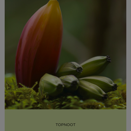
TOPNOOT