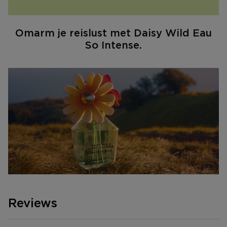
Omarm je reislust met Daisy Wild Eau
So Intense.
Reviews