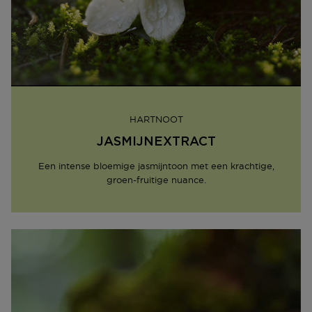
HARTNOOT
JASMIJNEXTRACT
Een intense bloemige jasmijntoon met een krachtige,
groen-fruitige nuance.