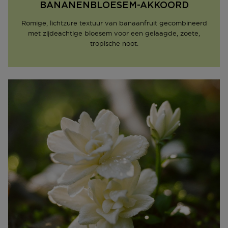
BANANENBLOESEM-AKKOORD
Romige, lichtzure textuur van banaanfruit gecombineerd
met zijdeachtige bloesem voor een gelaagde, zoete,
tropische noot.