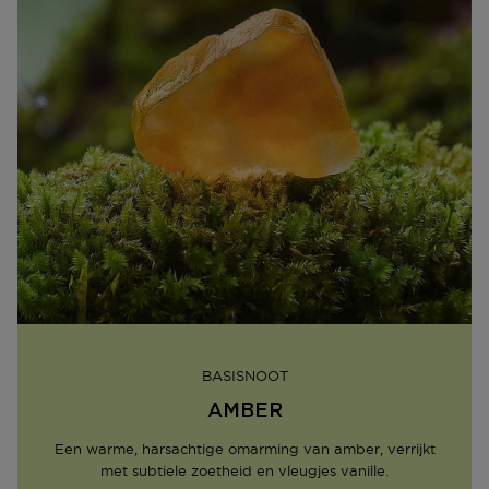
BASISNOOT
AMBER
Een warme, harsachtige omarming van amber, verrijkt
met subtiele zoetheid en vleugjes vanille.