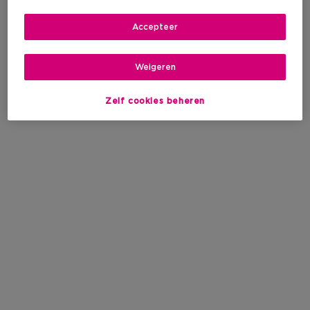
Accepteer
Weigeren
Zelf cookies beheren