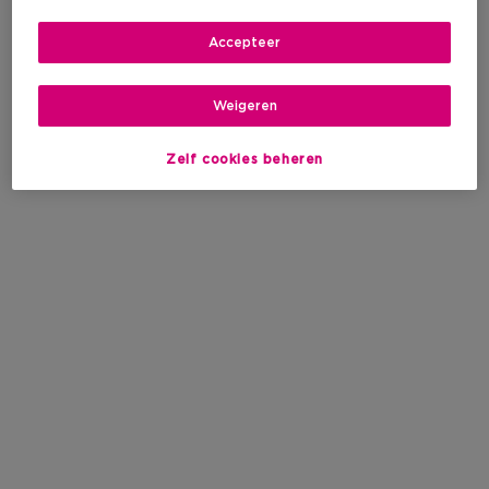
Accepteer
Weigeren
Zelf cookies beheren