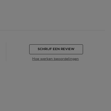
SCHRIJF EEN REVIEW
Hoe werken beoordelingen