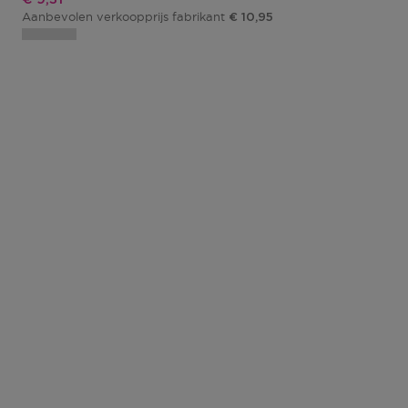
Aanbevolen verkoopprijs fabrikant
€ 10,95