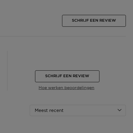
SCHRIJF EEN REVIEW
SCHRIJF EEN REVIEW
Hoe werken beoordelingen
Meest recent