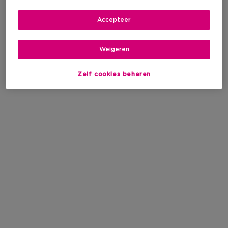
Accepteer
Weigeren
Zelf cookies beheren