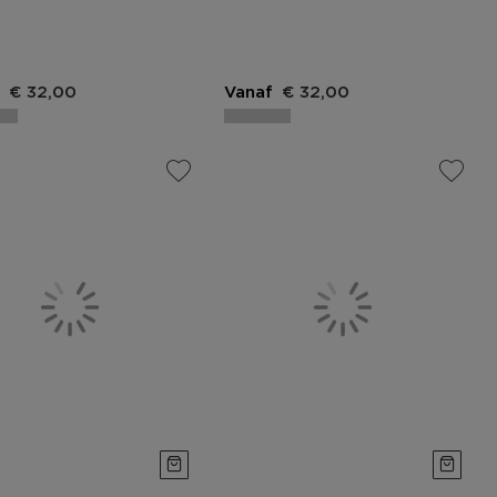
€ 32,00
Vanaf
€ 32,00