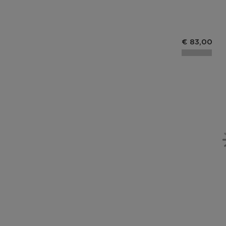
€ 83,00