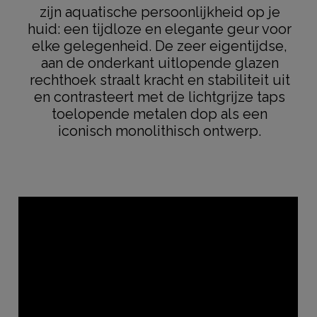
zijn aquatische persoonlijkheid op je
huid: een tijdloze en elegante geur voor
elke gelegenheid. De zeer eigentijdse,
aan de onderkant uitlopende glazen
rechthoek straalt kracht en stabiliteit uit
en contrasteert met de lichtgrijze taps
toelopende metalen dop als een
iconisch monolithisch ontwerp.