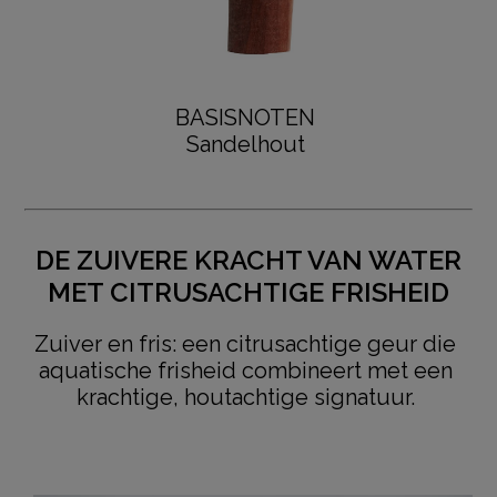
BASISNOTEN
Sandelhout
DE ZUIVERE KRACHT VAN WATER
MET CITRUSACHTIGE FRISHEID
Zuiver en fris: een citrusachtige geur die
aquatische frisheid combineert met een
krachtige, houtachtige signatuur.