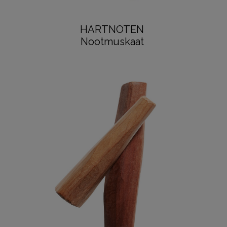
HARTNOTEN
Nootmuskaat