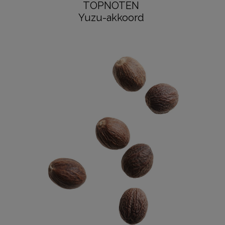
TOPNOTEN
Yuzu-akkoord