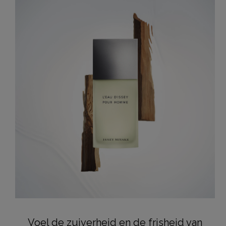
Voel de zuiverheid en de frisheid van