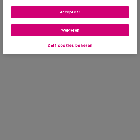
Accepteer
Weigeren
Zelf cookies beheren