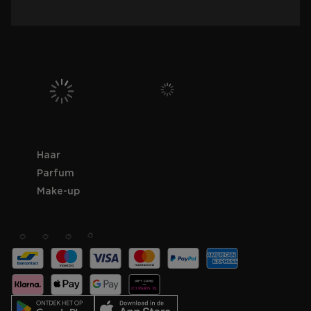
Haar
Parfum
Make-up