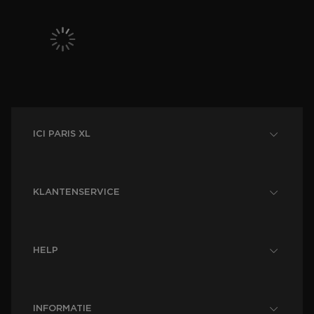
ICI PARIS XL
KLANTENSERVICE
HELP
INFORMATIE