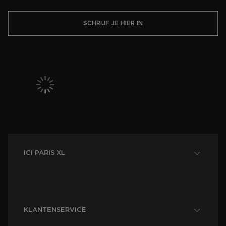
SCHRIJF JE HIER IN
ICI PARIS XL
KLANTENSERVICE