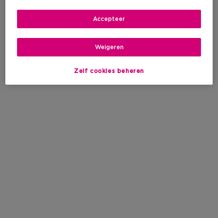
Accepteer
Weigeren
Zelf cookies beheren