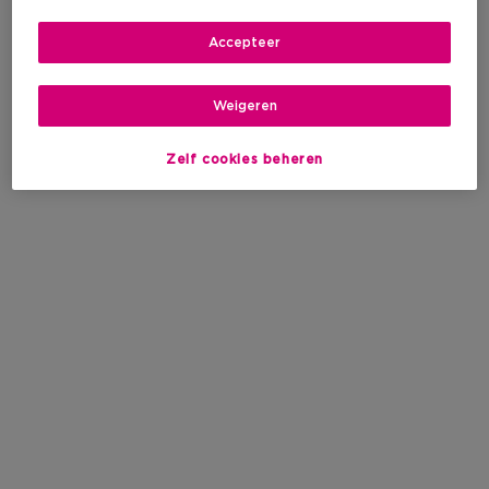
Accepteer
Weigeren
Zelf cookies beheren