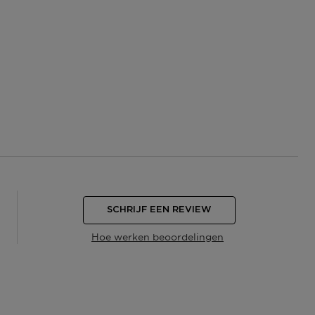
SCHRIJF EEN REVIEW
Hoe werken beoordelingen