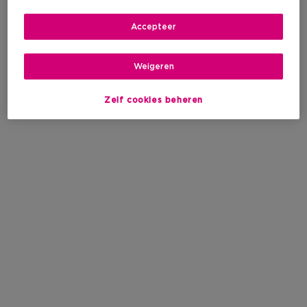
Accepteer
Weigeren
Zelf cookies beheren