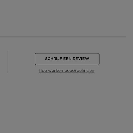
SCHRIJF EEN REVIEW
Hoe werken beoordelingen