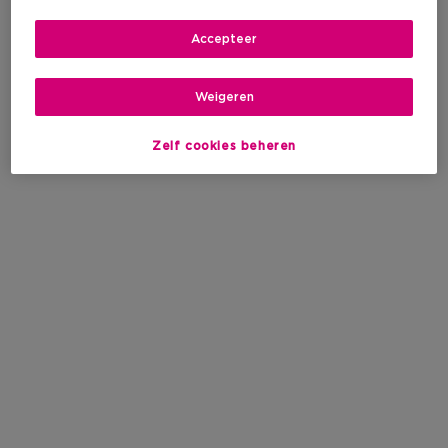
Accepteer
Weigeren
Zelf cookies beheren