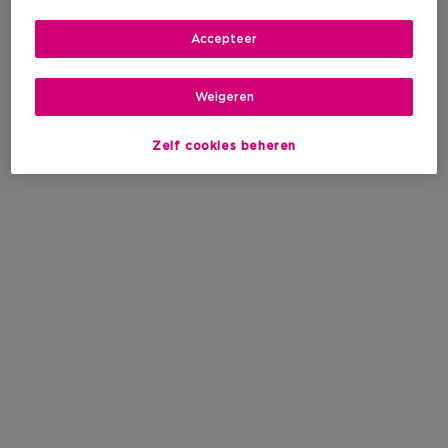
Accepteer
Weigeren
Zelf cookies beheren