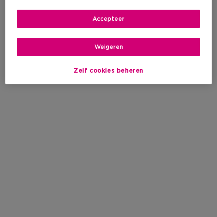
Accepteer
Weigeren
Zelf cookies beheren