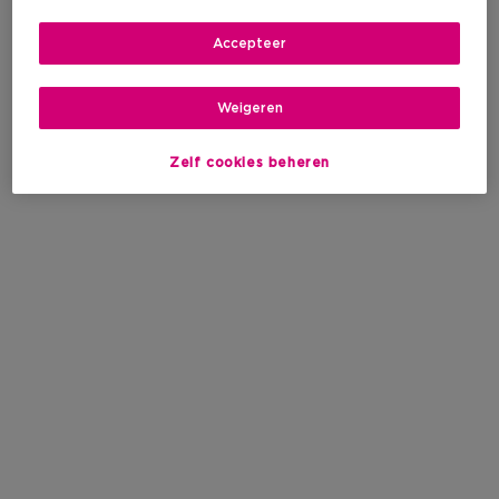
Accepteer
Weigeren
Zelf cookies beheren