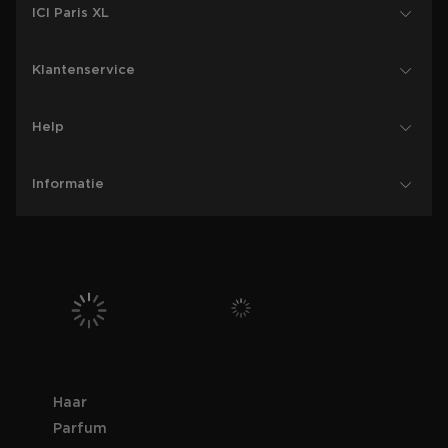
ICI Paris XL
Klantenservice
Help
Informatie
Haar
Parfum