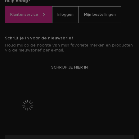
Hulp nodig?
Klantenservice
Inloggen
Mijn bestellingen
Schrijf je in voor de nieuwsbrief
Houd mij op de hoogte van mijn favoriete merken en producten
via de nieuwsbrief per e-mail.
SCHRIJF JE HIER IN