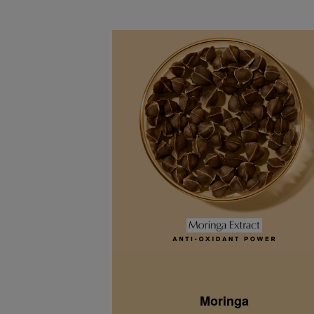
Moringa