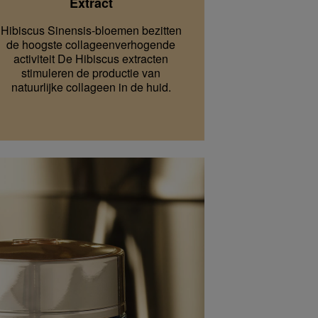
Extract
Hibiscus Sinensis-bloemen bezitten
de hoogste collageenverhogende
activiteit De Hibiscus extracten
stimuleren de productie van
natuurlijke collageen in de huid.