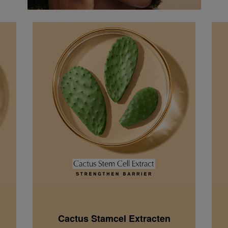
Cactus Stamcel Extracten