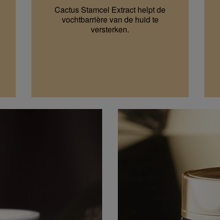
Cactus Stamcel Extract helpt de
vochtbarrière van de huid te
versterken.