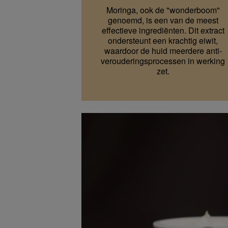
Moringa, ook de "wonderboom"
genoemd, is een van de meest
effectieve ingrediënten. Dit extract
ondersteunt een krachtig eiwit,
waardoor de huid meerdere anti-
verouderingsprocessen in werking
zet.