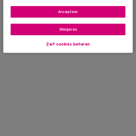
Accepteer
Weigeren
Zelf cookies beheren