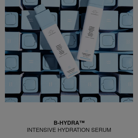
B-HYDRA™
INTENSIVE HYDRATION SERUM