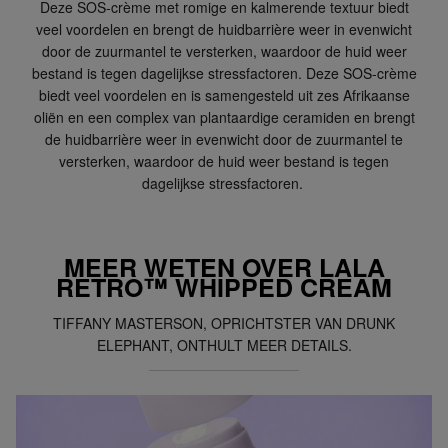
Deze SOS-crème met romige en kalmerende textuur biedt
veel voordelen en brengt de huidbarrière weer in evenwicht
door de zuurmantel te versterken, waardoor de huid weer
bestand is tegen dagelijkse stressfactoren. Deze SOS-crème
biedt veel voordelen en is samengesteld uit zes Afrikaanse
oliën en een complex van plantaardige ceramiden en brengt
de huidbarrière weer in evenwicht door de zuurmantel te
versterken, waardoor de huid weer bestand is tegen
dagelijkse stressfactoren.
MEER WETEN OVER LALA
RETRO™ WHIPPED CREAM
TIFFANY MASTERSON, OPRICHTSTER VAN DRUNK
ELEPHANT, ONTHULT MEER DETAILS.