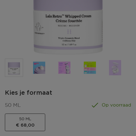
Kies je formaat
50 ML
Op voorraad
50 ML
€ 68,00