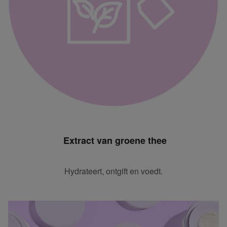
Extract van groene thee
Hydrateert, ontgift en voedt.