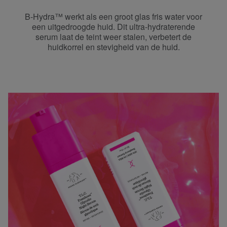
B-Hydra™ werkt als een groot glas fris water voor
een uitgedroogde huid. Dit ultra-hydraterende
serum laat de teint weer stalen, verbetert de
huidkorrel en stevigheid van de huid.