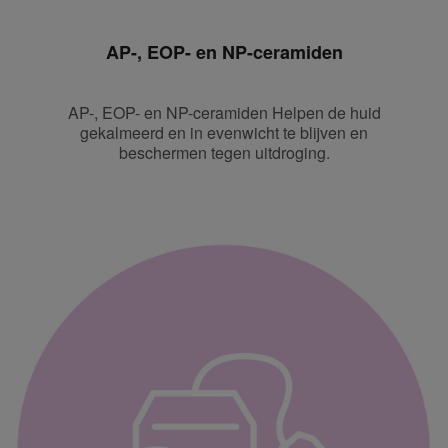
AP-, EOP- en NP-ceramiden
AP-, EOP- en NP-ceramiden Helpen de huid
gekalmeerd en in evenwicht te blijven en
beschermen tegen uitdroging.