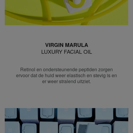
VIRGIN MARULA
LUXURY FACIAL OIL
Retinol en ondersteunende peptiden zorgen
ervoor dat de huid weer elastisch en stevig is en
er weer stralend uitziet.