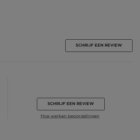
SCHRIJF EEN REVIEW
SCHRIJF EEN REVIEW
Hoe werken beoordelingen