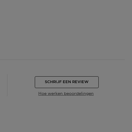
SCHRIJF EEN REVIEW
Hoe werken beoordelingen