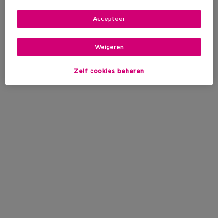
Accepteer
Weigeren
Zelf cookies beheren