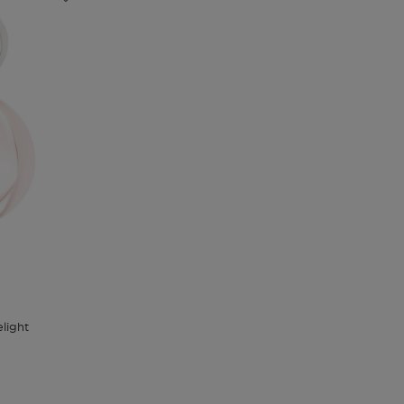
light