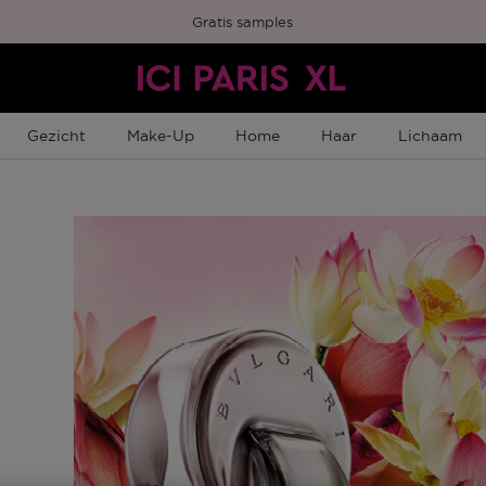
Gratis samples
Gezicht
Make-Up
Home
Haar
Lichaam