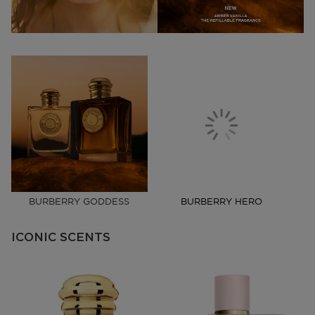
BURBERRY GODDESS
BURBERRY HERO
ICONIC SCENTS