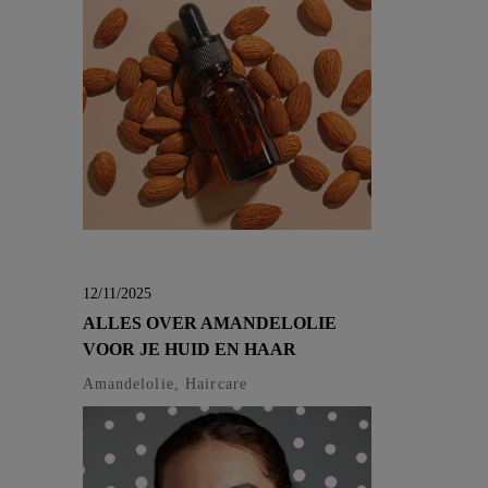
12/11/2025
ALLES OVER AMANDELOLIE
VOOR JE HUID EN HAAR
Amandelolie, Haircare