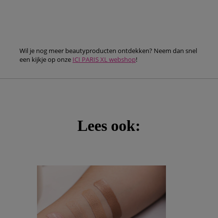
Wil je nog meer beautyproducten ontdekken? Neem dan snel
een kijkje op onze
ICI PARIS XL webshop
!
Lees ook: