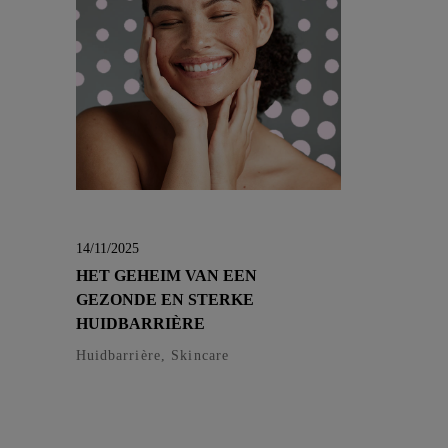
14/11/2025
HET GEHEIM VAN EEN
GEZONDE EN STERKE
HUIDBARRIÈRE
Huidbarrière, Skincare