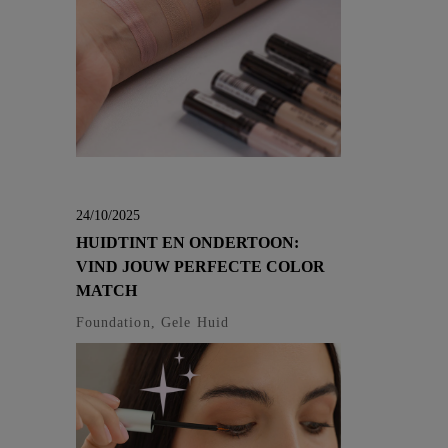
24/10/2025
HUIDTINT EN ONDERTOON:
VIND JOUW PERFECTE COLOR
MATCH
Foundation, Gele Huid