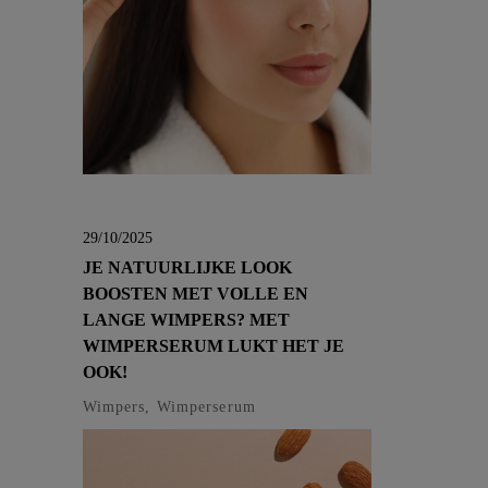
29/10/2025
JE NATUURLIJKE LOOK
BOOSTEN MET VOLLE EN
LANGE WIMPERS? MET
WIMPERSERUM LUKT HET JE
OOK!
Wimpers, Wimperserum