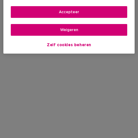
Accepteer
Weigeren
Zelf cookies beheren