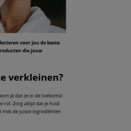
lecteren voor jou de beste
producten die jouw
te verkleinen?
kom je dat ze in de toekomst
rol. Zorg altijd dat je huid
 met de juiste ingrediënten