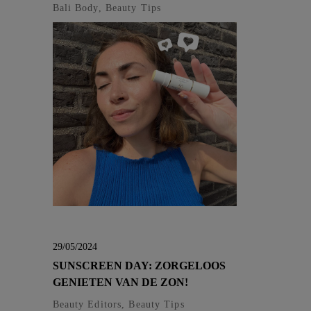
Bali Body, Beauty Tips
29/05/2024
SUNSCREEN DAY: ZORGELOOS
GENIETEN VAN DE ZON!
Beauty Editors, Beauty Tips