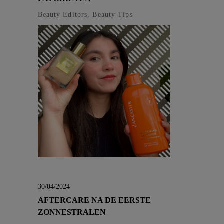
Beauty Editors, Beauty Tips
30/04/2024
AFTERCARE NA DE EERSTE
ZONNESTRALEN