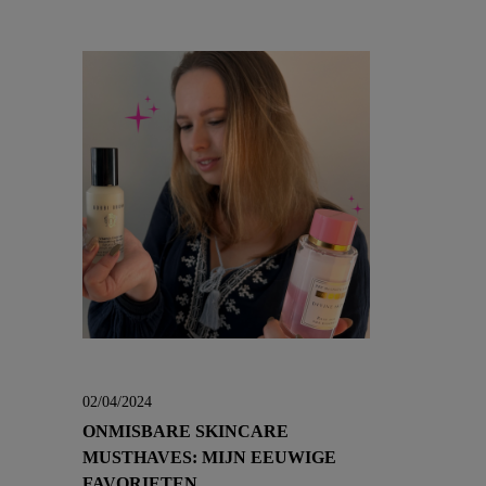
02/04/2024
ONMISBARE SKINCARE
MUSTHAVES: MIJN EEUWIGE
FAVORIETEN