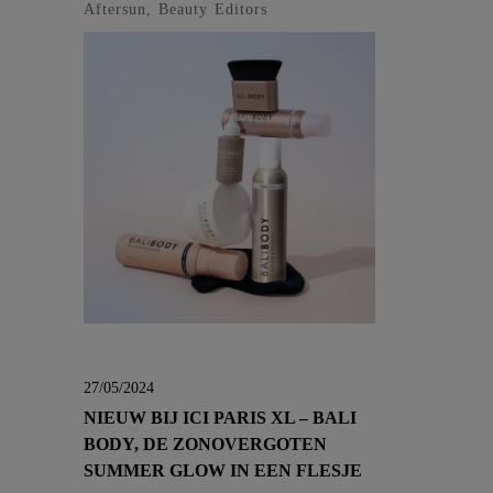
Aftersun, Beauty Editors
27/05/2024
NIEUW BIJ ICI PARIS XL – BALI
BODY, DE ZONOVERGOTEN
SUMMER GLOW IN EEN FLESJE