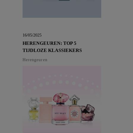
16/05/2025
HERENGEUREN: TOP 5
TIJDLOZE KLASSIEKERS
Herengeuren