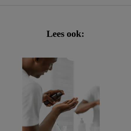
Lees ook: