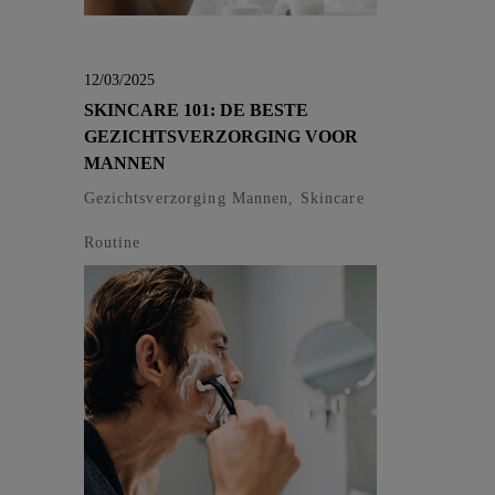
12/03/2025
SKINCARE 101: DE BESTE
GEZICHTSVERZORGING VOOR
MANNEN
Gezichtsverzorging Mannen, Skincare
Routine