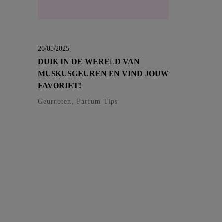
26/05/2025
DUIK IN DE WERELD VAN
MUSKUSGEUREN EN VIND JOUW
FAVORIET!
Geurnoten, Parfum Tips