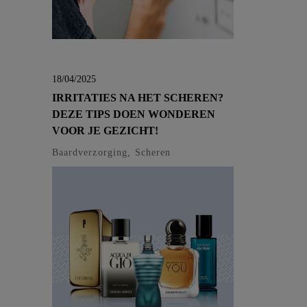
18/04/2025
IRRITATIES NA HET SCHEREN?
DEZE TIPS DOEN WONDEREN
VOOR JE GEZICHT!
Baardverzorging, Scheren