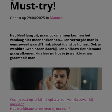
Must-try!
Gepost op 29/04/2025 in
Mannen
Het bleef lang uit, maar ook mannen kunnen het
vandaag niet meer ontkennen… Een verzorgde man is
eens zoveel waard! Think about it and be honest. Ook je
wenkbrauwen horen daarbij. Een unibrow ziet niemand
graag afkomen, dus leer nu hoe je je wenkbrauwen
groomt als man!
Waar je best op let bij het epileren van wenkbrauwen bij
mannen?
Hoe wenkbrauwen epileren bij mannen?