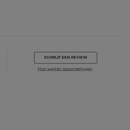
SCHRIJF EEN REVIEW
Hoe werken beoordelingen