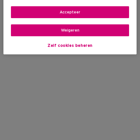
Accepteer
Weigeren
Zelf cookies beheren