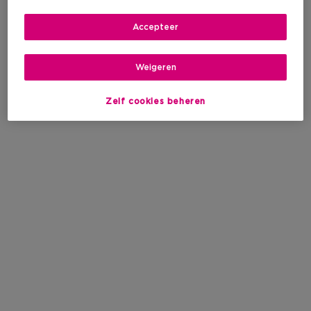
Accepteer
Weigeren
Zelf cookies beheren