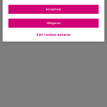
Accepteer
Weigeren
Zelf cookies beheren