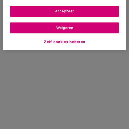
Accepteer
Weigeren
Zelf cookies beheren