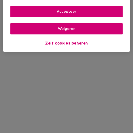
Accepteer
Weigeren
Zelf cookies beheren