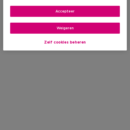
Accepteer
Weigeren
Zelf cookies beheren