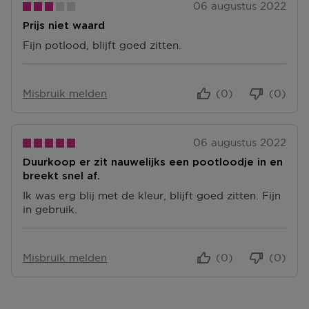
06 augustus 2022
Prijs niet waard
Fijn potlood, blijft goed zitten.
Misbruik melden
(0)
(0)
06 augustus 2022
Duurkoop er zit nauwelijks een pootloodje in en
breekt snel af.
Ik was erg blij met de kleur, blijft goed zitten. Fijn
in gebruik.
Misbruik melden
(0)
(0)