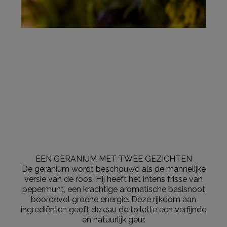
EEN GERANIUM MET TWEE GEZICHTEN
De geranium wordt beschouwd als de mannelijke
versie van de roos. Hij heeft het intens frisse van
pepermunt, een krachtige aromatische basisnoot
boordevol groene energie. Deze rijkdom aan
ingrediënten geeft de eau de toilette een ​​verfijnde
en natuurlijk geur.