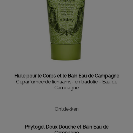
Huile pour le Corps et le Bain Eau de Campagne
Geparfumeerde lichaams- en badolie - Eau de
Campagne
Ontdekken
Phytogel Doux Douche et Bain Eau de
Campagne