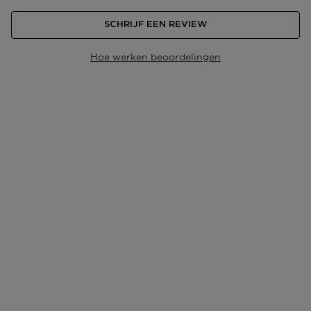
SCHRIJF EEN REVIEW
Hoe werken beoordelingen