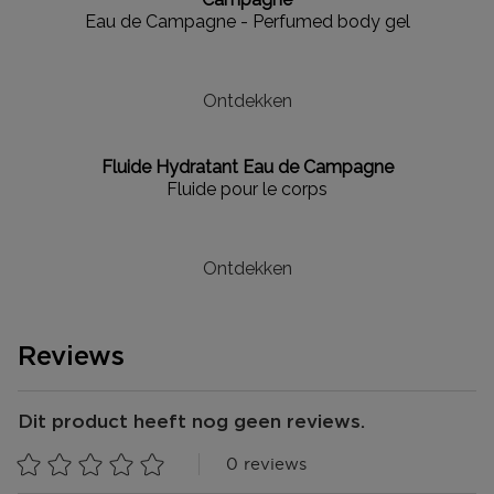
Eau de Campagne - Perfumed body gel
Ontdekken
Fluide Hydratant Eau de Campagne
Fluide pour le corps
Ontdekken
Reviews
Dit product heeft nog geen reviews.
0 reviews