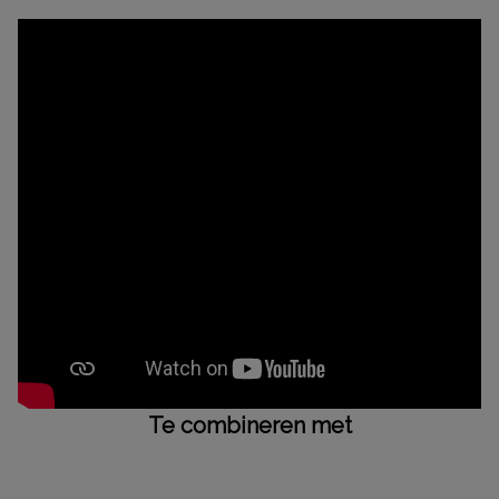
Te combineren met