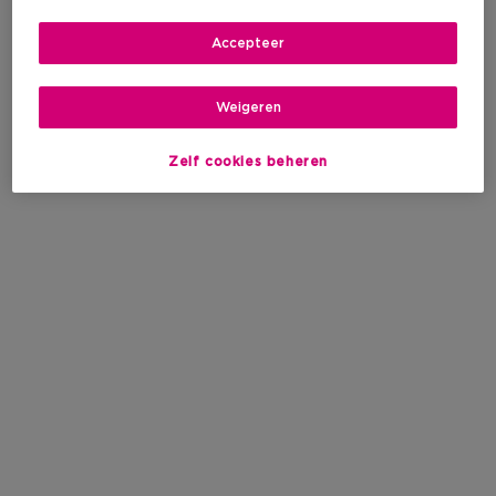
Accepteer
Weigeren
Zelf cookies beheren