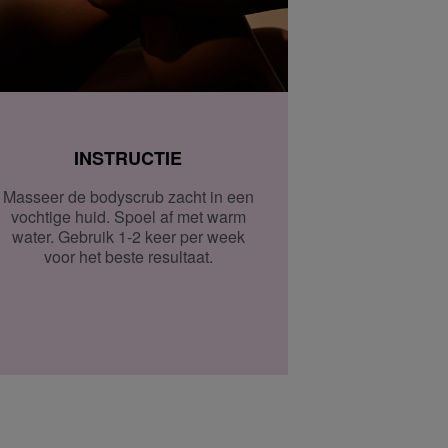
INSTRUCTIE
Masseer de bodyscrub zacht in een
vochtige huid. Spoel af met warm
water. Gebruik 1-2 keer per week
voor het beste resultaat.