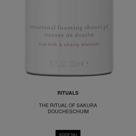
RITUALS
THE RITUAL OF SAKURA
DOUCHESCHUIM
KOOP NU