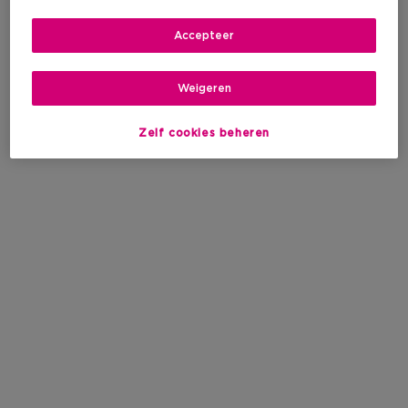
Accepteer
Weigeren
Zelf cookies beheren